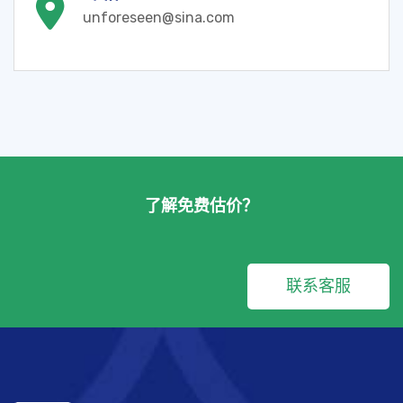
unforeseen@sina.com
了解免费估价？
联系客服