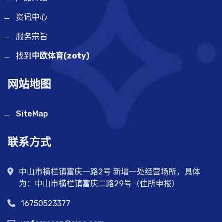
资讯中心
服务宗旨
找到
中欧体育(zoty)
网站地图
SiteMap
联系方式
中山市横栏镇富庆一路2号 新增一处经营场所，具体
为：中山市横栏镇富庆二路29号（住所申报）
16750523377