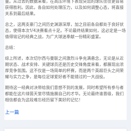
量。从过去的数据来看，在高压环境下表现突出的球队往往更容易
获得胜利。因此，各自如何处理压力，以及如何调整心态，将直接
关系到最后结果。
总之，这两支豪门之间历史渊源深厚，加之目前各自都处于良好状
态，使得本次1/4决赛看点十足。不论最终结果如何，这必定是一场
值得铭记的经典之战，为广大球迷奉献一份精彩盛宴。
总结：
综上所述，本次切尔西与曼联之间激烈斗争充满悬念，无论是从近
期状态、战术安排、关键球员还是历史交锋角度来看，都展现出浓
厚竞争氛围。这不仅是一场简单的杯赛，而是两个英超巨头之间荣
耀与实力之争，是每位足球爱好者不能错过的一大战役。
期待这一经典对决带给我们意想不到的发展，同时希望所有参与者
都能在这片绿茵天堂尽情施展自己的才华。无论最终谁晋级，我们
相信都会为这段难忘经历留下美好的记忆！
上一篇