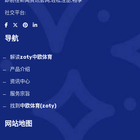
即前往新闻资讯官网,轻松注册,畅享
社交平台:
导航
解读
zoty中欧体育
产品介绍
资讯中心
服务宗旨
找到
中欧体育(zoty)
网站地图