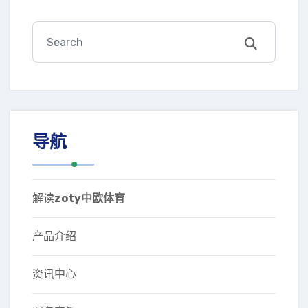
导航
解读
zoty中欧体育
产品介绍
资讯中心