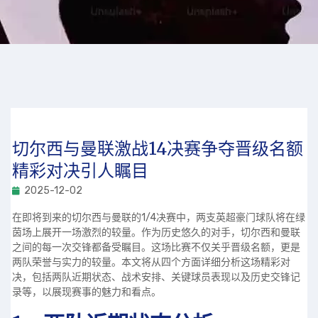
切尔西与曼联激战14决赛争夺晋级名额
精彩对决引人瞩目
2025-12-02
在即将到来的切尔西与曼联的1/4决赛中，两支英超豪门球队将在绿
茵场上展开一场激烈的较量。作为历史悠久的对手，切尔西和曼联
之间的每一次交锋都备受瞩目。这场比赛不仅关乎晋级名额，更是
两队荣誉与实力的较量。本文将从四个方面详细分析这场精彩对
决，包括两队近期状态、战术安排、关键球员表现以及历史交锋记
录等，以展现赛事的魅力和看点。